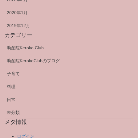
2020年1月
2019年12月
カテゴリー
助産院Keroko Club
助産院KerokoClubのブログ
子育て
料理
日常
未分類
メタ情報
ログイン