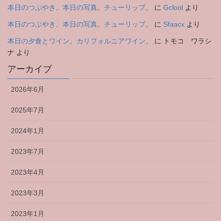
本日のつぶやき。本日の写真。チューリップ。
に
Gclool
より
本日のつぶやき。本日の写真。チューリップ。
に
Sfaacx
より
本日の夕食とワイン。カリフォルニアワイン。
に
トモコ ワラシ
ナ
より
アーカイブ
2026年6月
2025年7月
2024年1月
2023年7月
2023年4月
2023年3月
2023年1月