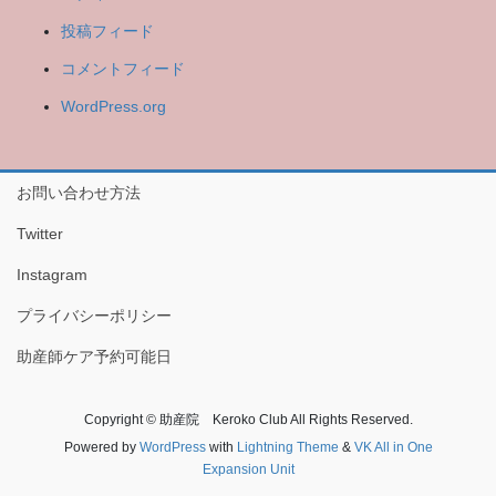
投稿フィード
コメントフィード
WordPress.org
お問い合わせ方法
Twitter
Instagram
プライバシーポリシー
助産師ケア予約可能日
Copyright © 助産院 Keroko Club All Rights Reserved.
Powered by
WordPress
with
Lightning Theme
&
VK All in One
Expansion Unit