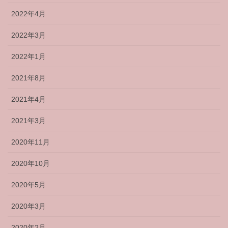
2022年4月
2022年3月
2022年1月
2021年8月
2021年4月
2021年3月
2020年11月
2020年10月
2020年5月
2020年3月
2020年2月