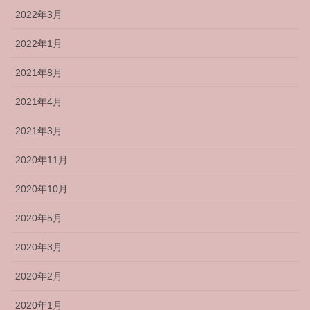
2022年3月
2022年1月
2021年8月
2021年4月
2021年3月
2020年11月
2020年10月
2020年5月
2020年3月
2020年2月
2020年1月