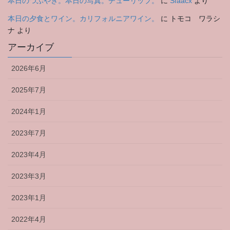
本日のつぶやき。本日の写真。チューリップ。
に
Sfaacx
より
本日の夕食とワイン。カリフォルニアワイン。
に
トモコ ワラシ
ナ
より
アーカイブ
2026年6月
2025年7月
2024年1月
2023年7月
2023年4月
2023年3月
2023年1月
2022年4月