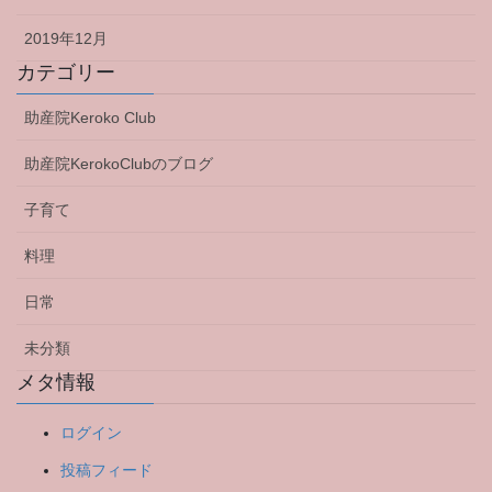
2019年12月
カテゴリー
助産院Keroko Club
助産院KerokoClubのブログ
子育て
料理
日常
未分類
メタ情報
ログイン
投稿フィード