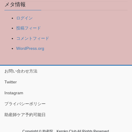
メタ情報
ログイン
投稿フィード
コメントフィード
WordPress.org
お問い合わせ方法
Twitter
Instagram
プライバシーポリシー
助産師ケア予約可能日
Copyright © 助産院 Keroko Club All Rights Reserved.