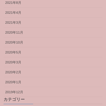
2021年8月
2021年4月
2021年3月
2020年11月
2020年10月
2020年5月
2020年3月
2020年2月
2020年1月
2019年12月
カテゴリー