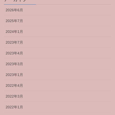
2026年6月
2025年7月
2024年1月
2023年7月
2023年4月
2023年3月
2023年1月
2022年4月
2022年3月
2022年1月