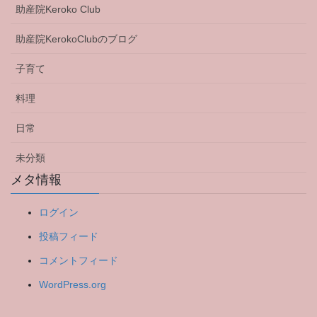
助産院Keroko Club
助産院KerokoClubのブログ
子育て
料理
日常
未分類
メタ情報
ログイン
投稿フィード
コメントフィード
WordPress.org