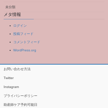
未分類
メタ情報
ログイン
投稿フィード
コメントフィード
WordPress.org
お問い合わせ方法
Twitter
Instagram
プライバシーポリシー
助産師ケア予約可能日