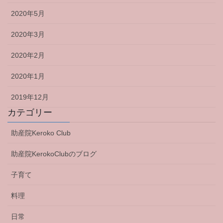
2020年5月
2020年3月
2020年2月
2020年1月
2019年12月
カテゴリー
助産院Keroko Club
助産院KerokoClubのブログ
子育て
料理
日常