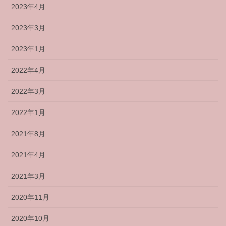
2023年4月
2023年3月
2023年1月
2022年4月
2022年3月
2022年1月
2021年8月
2021年4月
2021年3月
2020年11月
2020年10月