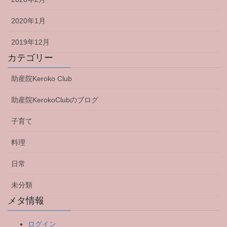
2020年1月
2019年12月
カテゴリー
助産院Keroko Club
助産院KerokoClubのブログ
子育て
料理
日常
未分類
メタ情報
ログイン