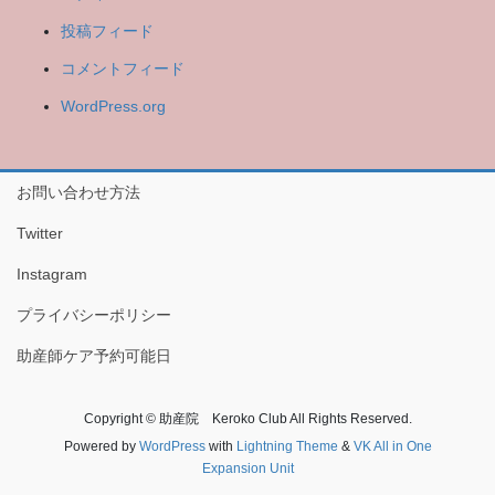
投稿フィード
コメントフィード
WordPress.org
お問い合わせ方法
Twitter
Instagram
プライバシーポリシー
助産師ケア予約可能日
Copyright © 助産院 Keroko Club All Rights Reserved.
Powered by
WordPress
with
Lightning Theme
&
VK All in One
Expansion Unit