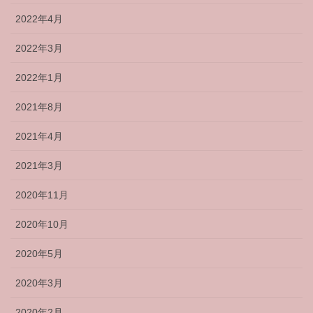
2022年4月
2022年3月
2022年1月
2021年8月
2021年4月
2021年3月
2020年11月
2020年10月
2020年5月
2020年3月
2020年2月