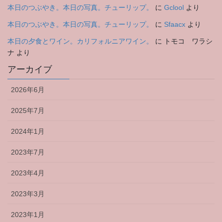
本日のつぶやき。本日の写真。チューリップ。
に
Gclool
より
本日のつぶやき。本日の写真。チューリップ。
に
Sfaacx
より
本日の夕食とワイン。カリフォルニアワイン。
に
トモコ ワラシ
ナ
より
アーカイブ
2026年6月
2025年7月
2024年1月
2023年7月
2023年4月
2023年3月
2023年1月