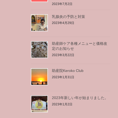
2023年7月2日
乳腺炎の予防と対策
2023年4月29日
助産師ケア各種メニューと価格改
定のお知らせ
2023年3月22日
助産院Keroko Club
2023年1月31日
2023年新しい年が始まりました。
2023年1月2日