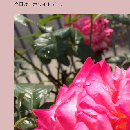
今日は、ホワイトデー。