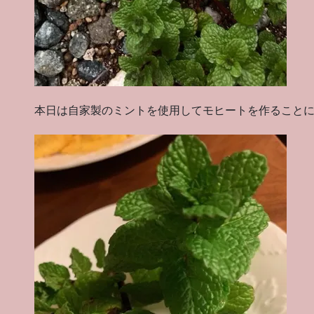
本日は自家製のミントを使用してモヒートを作ること