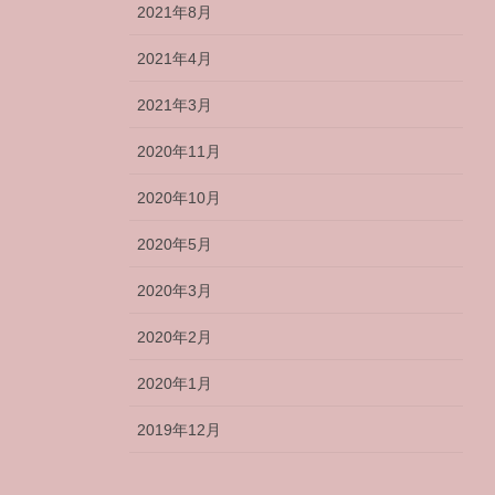
2021年8月
2021年4月
2021年3月
2020年11月
2020年10月
2020年5月
2020年3月
2020年2月
2020年1月
2019年12月