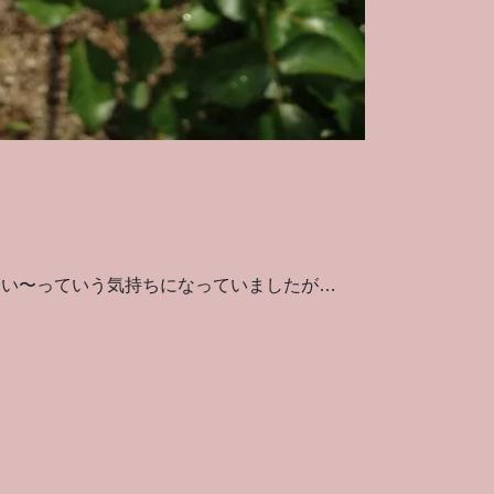
たい〜っていう気持ちになっていましたが…