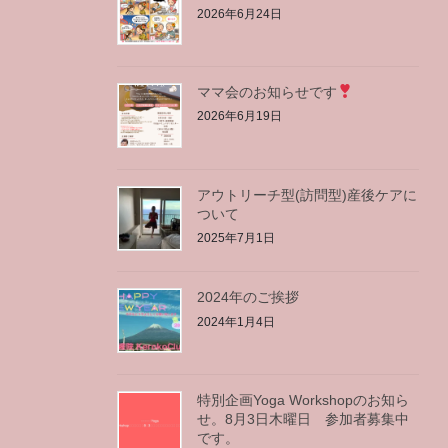
2026年6月24日
ママ会のお知らせです
2026年6月19日
アウトリーチ型(訪問型)産後ケアに
ついて
2025年7月1日
2024年のご挨拶
2024年1月4日
特別企画Yoga Workshopのお知ら
せ。8月3日木曜日 参加者募集中
です。