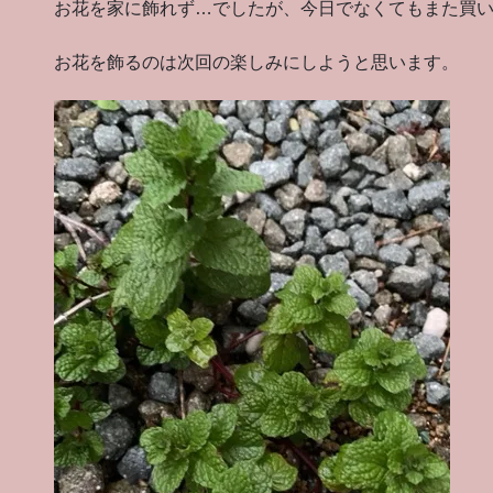
お花を家に飾れず…でしたが、今日でなくてもまた買
お花を飾るのは次回の楽しみにしようと思います。