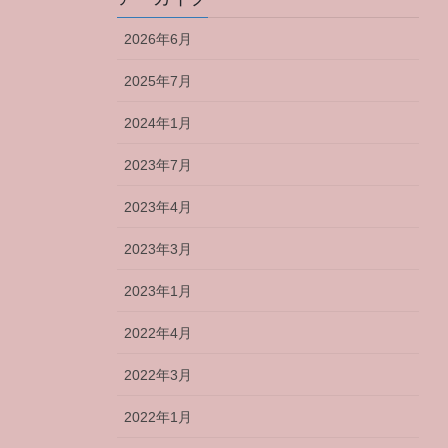
2026年6月
2025年7月
2024年1月
2023年7月
2023年4月
2023年3月
2023年1月
2022年4月
2022年3月
2022年1月