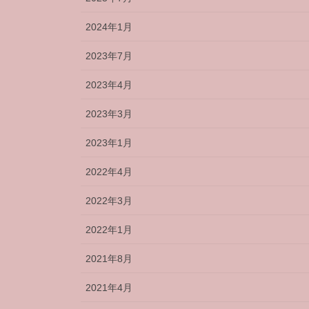
2024年1月
2023年7月
2023年4月
2023年3月
2023年1月
2022年4月
2022年3月
2022年1月
2021年8月
2021年4月