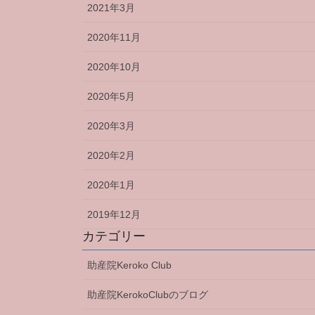
2021年3月
2020年11月
2020年10月
2020年5月
2020年3月
2020年2月
2020年1月
2019年12月
カテゴリー
助産院Keroko Club
助産院KerokoClubのブログ