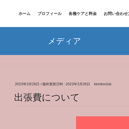
ホーム
プロフィール
各種ケアと料金
お問い合わせ
メディア
2023年3月26日
/ 最終更新日時 :
2023年3月26日
kerokoclub
出張費について