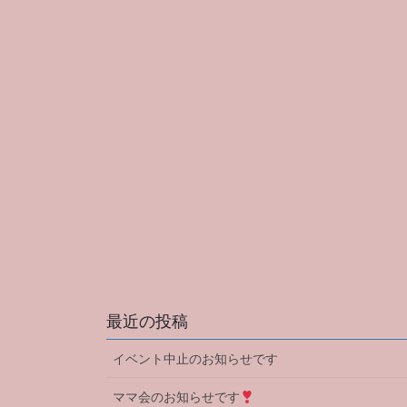
最近の投稿
イベント中止のお知らせです
ママ会のお知らせです