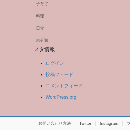
子育て
料理
日常
未分類
メタ情報
ログイン
投稿フィード
コメントフィード
WordPress.org
お問い合わせ方法
Twitter
Instagram