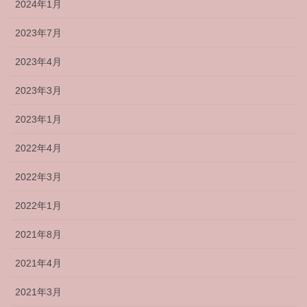
2024年1月
2023年7月
2023年4月
2023年3月
2023年1月
2022年4月
2022年3月
2022年1月
2021年8月
2021年4月
2021年3月