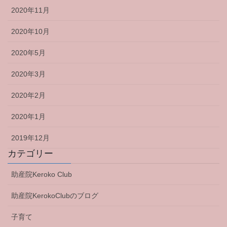
2020年11月
2020年10月
2020年5月
2020年3月
2020年2月
2020年1月
2019年12月
カテゴリー
助産院Keroko Club
助産院KerokoClubのブログ
子育て