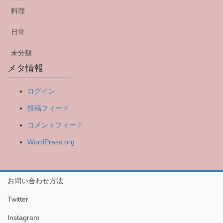
料理
日常
未分類
メタ情報
ログイン
投稿フィード
コメントフィード
WordPress.org
お問い合わせ方法
Twitter
Instagram