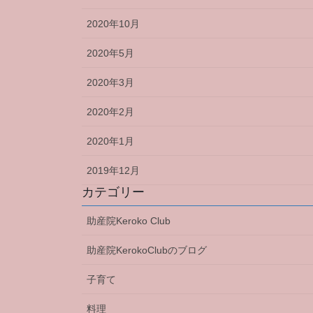
2020年10月
2020年5月
2020年3月
2020年2月
2020年1月
2019年12月
カテゴリー
助産院Keroko Club
助産院KerokoClubのブログ
子育て
料理