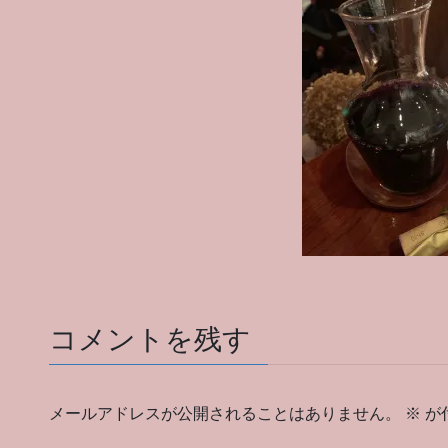
コメントを残す
メールアドレスが公開されることはありません。
※
が