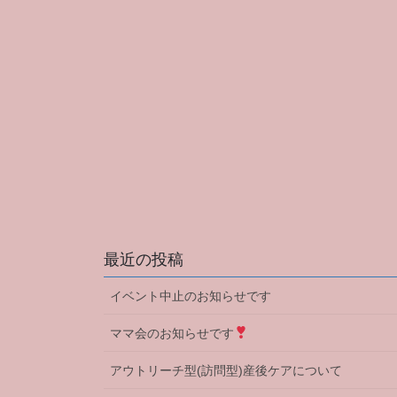
最近の投稿
イベント中止のお知らせです
ママ会のお知らせです
アウトリーチ型(訪問型)産後ケアについて