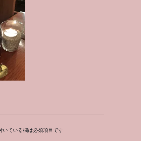
付いている欄は必須項目です