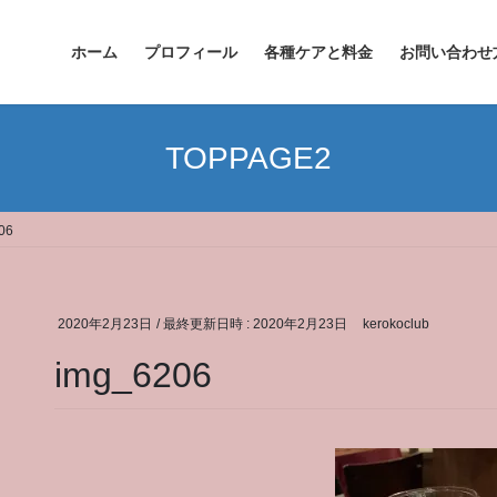
ホーム
プロフィール
各種ケアと料金
お問い合わせ
TOPPAGE2
06
2020年2月23日
/ 最終更新日時 :
2020年2月23日
kerokoclub
img_6206