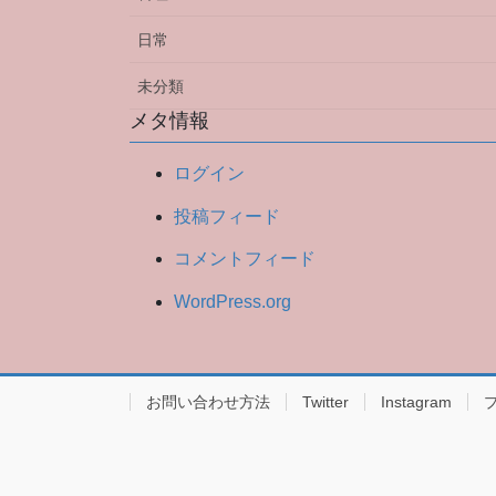
日常
未分類
メタ情報
ログイン
投稿フィード
コメントフィード
WordPress.org
お問い合わせ方法
Twitter
Instagram