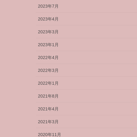
2023年7月
2023年4月
2023年3月
2023年1月
2022年4月
2022年3月
2022年1月
2021年8月
2021年4月
2021年3月
2020年11月