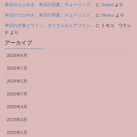
本日のつぶやき。本日の写真。チューリップ。
に
Gclool
より
本日のつぶやき。本日の写真。チューリップ。
に
Sfaacx
より
本日の夕食とワイン。カリフォルニアワイン。
に
トモコ ワラシ
ナ
より
アーカイブ
2026年6月
2025年7月
2024年1月
2023年7月
2023年4月
2023年3月
2023年1月