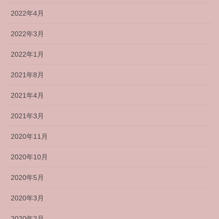
2022年4月
2022年3月
2022年1月
2021年8月
2021年4月
2021年3月
2020年11月
2020年10月
2020年5月
2020年3月
2020年2月