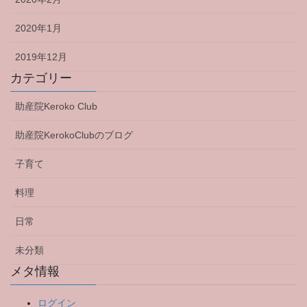
2020年1月
2019年12月
カテゴリー
助産院Keroko Club
助産院KerokoClubのブログ
子育て
料理
日常
未分類
メタ情報
ログイン