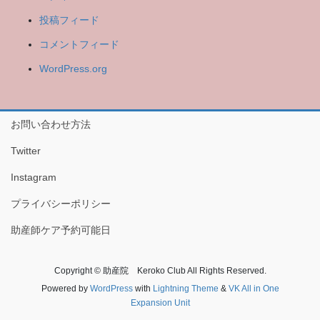
投稿フィード
コメントフィード
WordPress.org
お問い合わせ方法
Twitter
Instagram
プライバシーポリシー
助産師ケア予約可能日
Copyright © 助産院 Keroko Club All Rights Reserved.
Powered by
WordPress
with
Lightning Theme
&
VK All in One
Expansion Unit